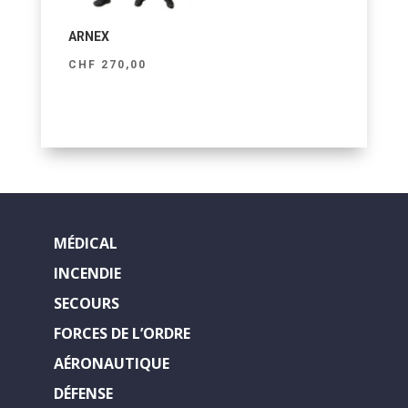
ARNEX
CHF
270,00
MÉDICAL
INCENDIE
SECOURS
FORCES DE L’ORDRE
AÉRONAUTIQUE
DÉFENSE