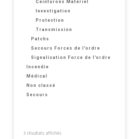
Ceinturons Matériel
Investigation
Protection
Transmission
Patchs
Secours Forces de l'ordre
Signalisation Force de l'ordre
Incendie
Médical
Non classé
Secours
3 résultats affichés