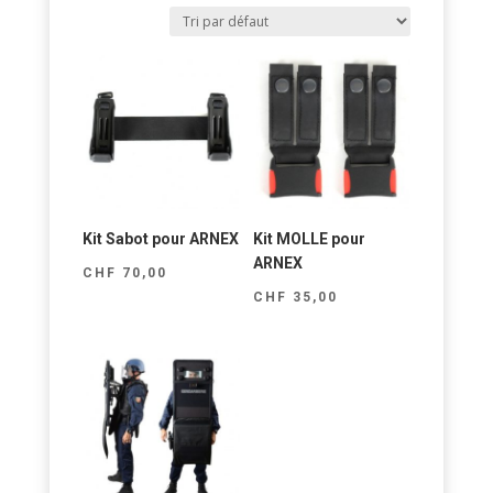
Kit Sabot pour ARNEX
Kit MOLLE pour
ARNEX
CHF
70,00
CHF
35,00