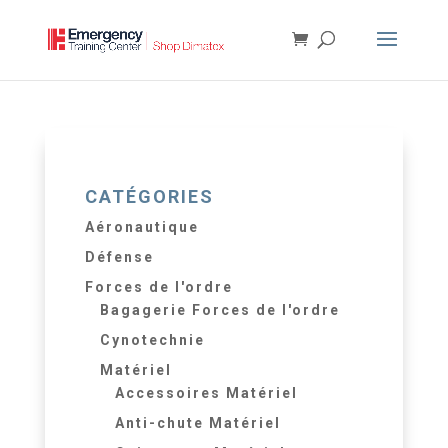
CATÉGORIES
Aéronautique
Défense
Forces de l'ordre
Bagagerie Forces de l'ordre
Cynotechnie
Matériel
Accessoires Matériel
Anti-chute Matériel