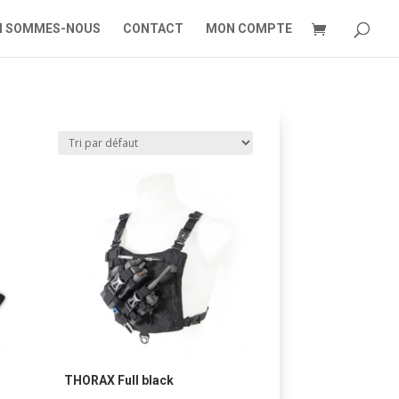
I SOMMES-NOUS
CONTACT
MON COMPTE
THORAX Full black