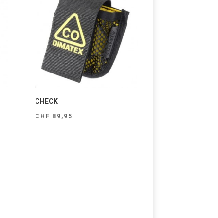
CHECK
CHF
89,95