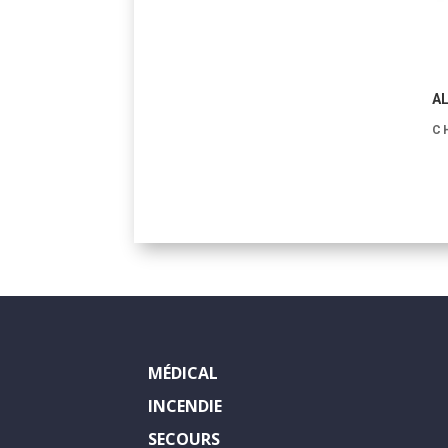
AL
C
MÉDICAL
INCENDIE
SECOURS