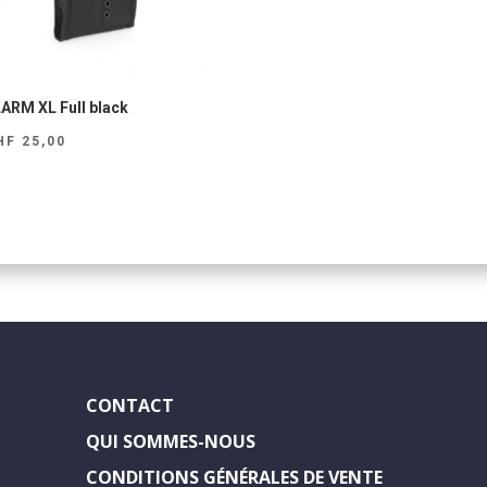
ARM XL Full black
HF
25,00
CONTACT
QUI SOMMES-NOUS
CONDITIONS GÉNÉRALES DE VENTE