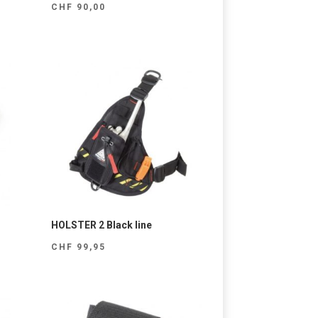
CHF
90,00
HOLSTER 2 Black line
CHF
99,95