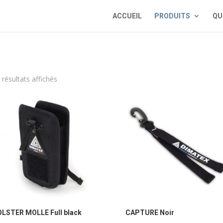
ACCUEIL
PRODUITS
QU
 résultats affichés
LSTER MOLLE Full black
CAPTURE Noir