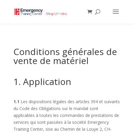
Conditions générales de
vente de matériel
1. Application
1.1
Les dispositions légales des articles 394 et suivants
du Code des Obligations sur le mandat sont
applicables à toutes les commandes de prestations de
services qui sont passées à la société Emergency
Training Center, sise au Chemin de la Louye 2, CH-