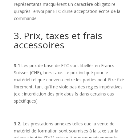
représentants n’acquièrent un caractère obligatoire
qu’après l’envoi par ETC d’une acceptation écrite de la
commande.
3. Prix, taxes et frais
accessoires
3.1
Les prix de base de ETC sont libellés en Francs
Suisses (CHF), hors taxe. Le prix indiqué pour le
matériel tel que convenu entre les parties peut être fixé
librement, tant qu’il ne viole pas des règles impératives
(ex. : interdiction des prix abusifs dans certains cas
spécifiques).
3.2.
Les prestations annexes telles que la vente de
matériel de formation sont soumises à la taxe sur la
valeur ajoutée (TVA) suisse. Nous nous réservons le