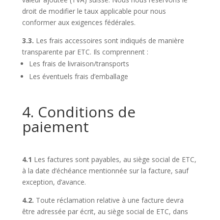
droit de modifier le taux applicable pour nous
conformer aux exigences fédérales.
3.3.
Les frais accessoires sont indiqués de manière
transparente par ETC. Ils comprennent :
Les frais de livraison/transports
Les éventuels frais d’emballage
4. Conditions de
paiement
4.1
Les factures sont payables, au siège social de ETC,
à la date d’échéance mentionnée sur la facture, sauf
exception, d’avance.
4.2.
Toute réclamation relative à une facture devra
être adressée par écrit, au siège social de ETC, dans