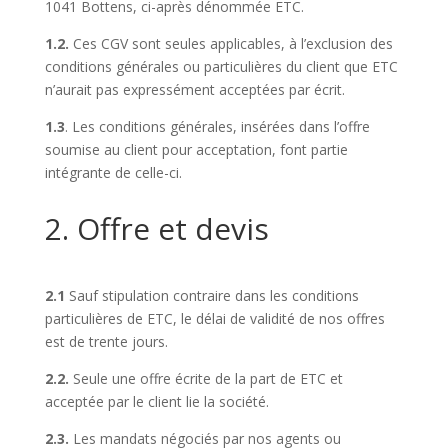
1041 Bottens, ci-après dénommée ETC.
1.2.
Ces CGV sont seules applicables, à l’exclusion des
conditions générales ou particulières du client que ETC
n’aurait pas expressément acceptées par écrit.
1.3
. Les conditions générales, insérées dans l’offre
soumise au client pour acceptation, font partie
intégrante de celle-ci.
2. Offre et devis
2.1
Sauf stipulation contraire dans les conditions
particulières de ETC, le délai de validité de nos offres
est de trente jours.
2.2.
Seule une offre écrite de la part de ETC et
acceptée par le client lie la société.
2.3.
Les mandats négociés par nos agents ou