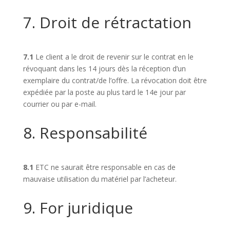
7. Droit de rétractation
7.1
Le client a le droit de revenir sur le contrat en le
révoquant dans les 14 jours dès la réception d’un
exemplaire du contrat/de l’offre. La révocation doit être
expédiée par la poste au plus tard le 14e jour par
courrier ou par e-mail.
8. Responsabilité
8.1
ETC ne saurait être responsable en cas de
mauvaise utilisation du matériel par l’acheteur.
9. For juridique