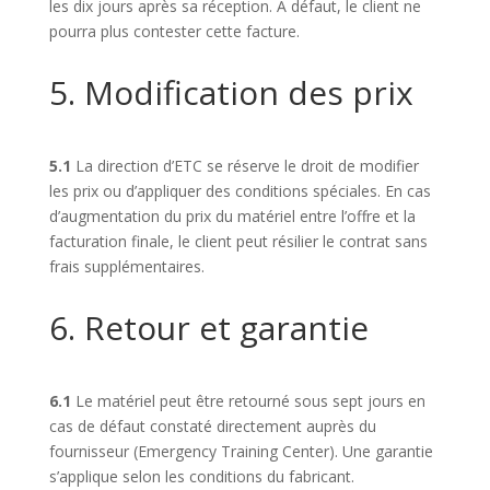
les dix jours après sa réception. A défaut, le client ne
pourra plus contester cette facture.
5. Modification des prix
5.1
La direction d’ETC se réserve le droit de modifier
les prix ou d’appliquer des conditions spéciales. En cas
d’augmentation du prix du matériel entre l’offre et la
facturation finale, le client peut résilier le contrat sans
frais supplémentaires.
6. Retour et garantie
6.1
Le matériel peut être retourné sous sept jours en
cas de défaut constaté directement auprès du
fournisseur (Emergency Training Center). Une garantie
s’applique selon les conditions du fabricant.