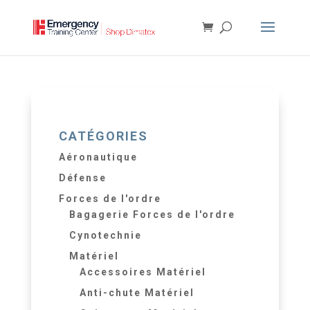
CATÉGORIES
Aéronautique
Défense
Forces de l'ordre
Bagagerie Forces de l'ordre
Cynotechnie
Matériel
Accessoires Matériel
Anti-chute Matériel