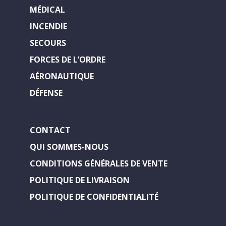
MÉDICAL
INCENDIE
SECOURS
FORCES DE L’ORDRE
AÉRONAUTIQUE
DÉFENSE
CONTACT
QUI SOMMES-NOUS
CONDITIONS GÉNÉRALES DE VENTE
POLITIQUE DE LIVRAISON
POLITIQUE DE CONFIDENTIALITÉ