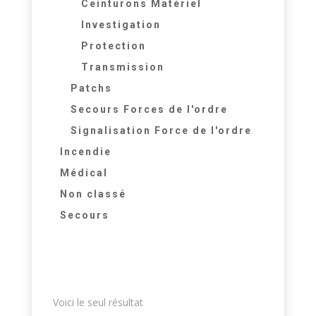
Ceinturons Matériel
Investigation
Protection
Transmission
Patchs
Secours Forces de l'ordre
Signalisation Force de l'ordre
Incendie
Médical
Non classé
Secours
Voici le seul résultat