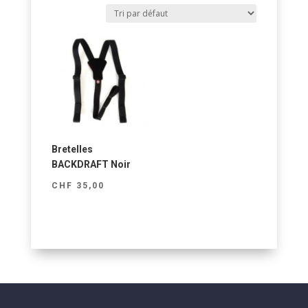
Bretelles
BACKDRAFT Noir
CHF
35,00