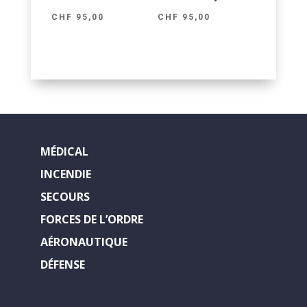
CHF
95,00
CHF
95,00
MÉDICAL
INCENDIE
SECOURS
FORCES DE L’ORDRE
AÉRONAUTIQUE
DÉFENSE