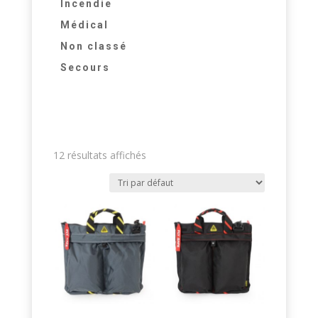
Incendie
Médical
Non classé
Secours
12 résultats affichés