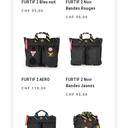
FURTIF 2 Bleu nuit
FURTIF 2 Noir
Bandes Rouges
CHF
95,00
CHF
95,00
FURTIF 2 AERO
FURTIF 2 Noir
Bandes Jaunes
CHF
110,00
CHF
95,00