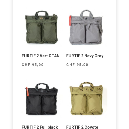
FURTIF 2 Vert OTAN
FURTIF 2 Navy Gray
CHF
95,00
CHF
95,00
FURTIF 2 Full black
FURTIF 2 Coyote