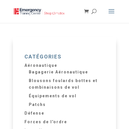
CATÉGORIES
Aéronautique
Bagagerie Aéronautique
Blousons foulards bottes et
combinaisons de vol
Équipements de vol
Patchs
Défense
Forces de l'ordre