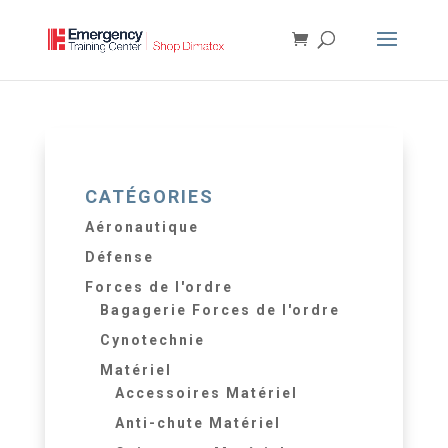
CATÉGORIES
Aéronautique
Défense
Forces de l'ordre
Bagagerie Forces de l'ordre
Cynotechnie
Matériel
Accessoires Matériel
Anti-chute Matériel