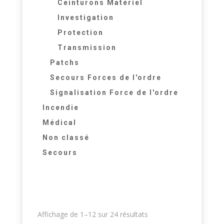
Ceinturons Matériel
Investigation
Protection
Transmission
Patchs
Secours Forces de l'ordre
Signalisation Force de l'ordre
Incendie
Médical
Non classé
Secours
Affichage de 1–12 sur 24 résultats