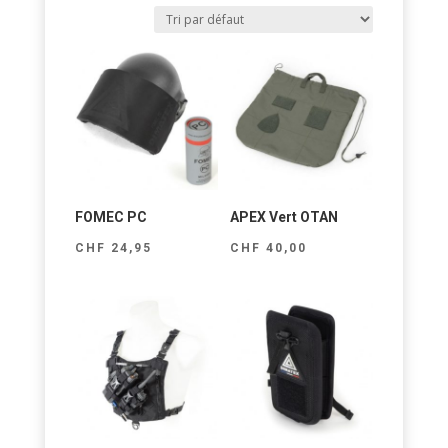
FOMEC PC
APEX Vert OTAN
CHF
24,95
CHF
40,00