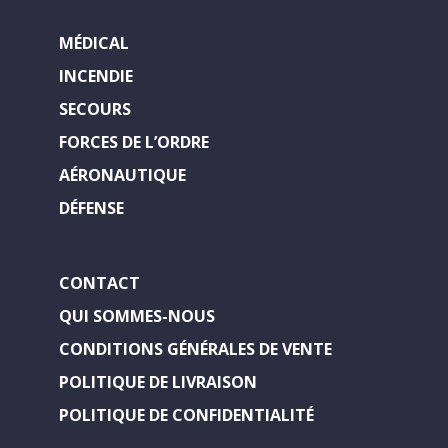
MÉDICAL
INCENDIE
SECOURS
FORCES DE L’ORDRE
AÉRONAUTIQUE
DÉFENSE
CONTACT
QUI SOMMES-NOUS
CONDITIONS GÉNÉRALES DE VENTE
POLITIQUE DE LIVRAISON
POLITIQUE DE CONFIDENTIALITÉ