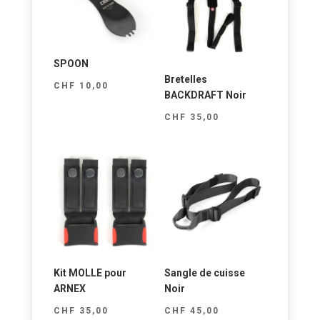
SPOON
Bretelles
CHF
10,00
BACKDRAFT Noir
CHF
35,00
Kit MOLLE pour
Sangle de cuisse
ARNEX
Noir
CHF
35,00
CHF
45,00