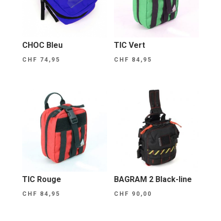
CHOC Bleu
TIC Vert
CHF
74,95
CHF
84,95
TIC Rouge
BAGRAM 2 Black-line
CHF
84,95
CHF
90,00