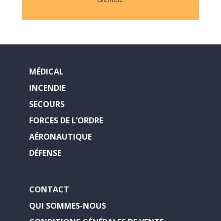
MÉDICAL
INCENDIE
SECOURS
FORCES DE L’ORDRE
AÉRONAUTIQUE
DÉFENSE
CONTACT
QUI SOMMES-NOUS