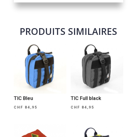
PRODUITS SIMILAIRES
TIC Bleu
TIC Full black
CHF
84,95
CHF
84,95