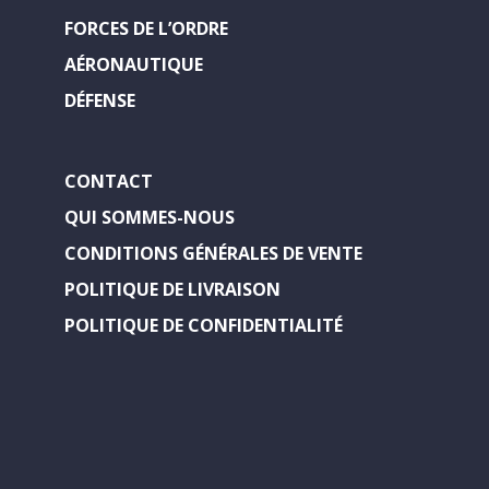
FORCES DE L’ORDRE
AÉRONAUTIQUE
DÉFENSE
CONTACT
QUI SOMMES-NOUS
CONDITIONS GÉNÉRALES DE VENTE
POLITIQUE DE LIVRAISON
POLITIQUE DE CONFIDENTIALITÉ