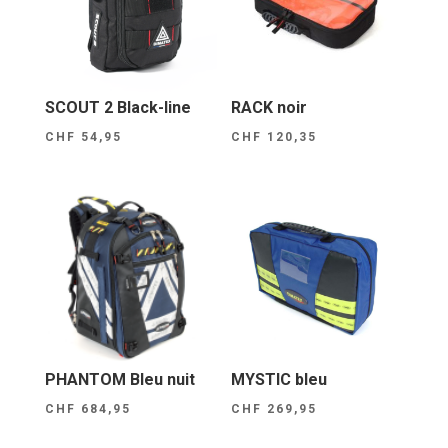
SCOUT 2 Black-line
RACK noir
CHF
54,95
CHF
120,35
PHANTOM Bleu nuit
MYSTIC bleu
CHF
684,95
CHF
269,95