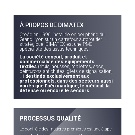
À PROPOS DE DIMATEX
Créée en 1996, installée en périphérie du
Grand Lyon sur un carrefour autoroutier
stratégique, DIMATEX est une PME
spécialiste des tissus techniques.
La société conçoit, produit et
commercialise des équipements
textiles
(étuis, housses, mallettes, sacs,
ceinturons antichutes, gilets de signalisation,
…)
destinés exclusivement aux
professionnels, dans des secteurs aussi
variés que l’aéronautique, le médical, la
défense ou encore le secours.
PROCESSUS QUALITÉ
Le contrôle des matières premières est une étape