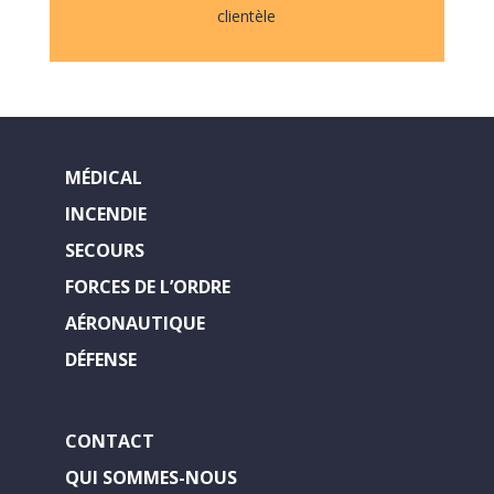
clientèle
MÉDICAL
INCENDIE
SECOURS
FORCES DE L’ORDRE
AÉRONAUTIQUE
DÉFENSE
CONTACT
QUI SOMMES-NOUS