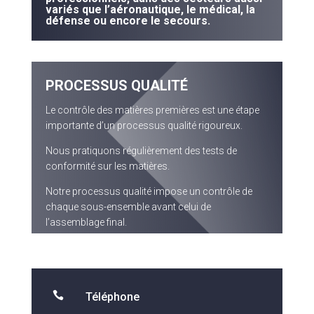
variés que l’aéronautique, le médical, la
défense ou encore le secours.
PROCESSUS QUALITÉ
Le contrôle des matières premières est une étape
importante d’un processus qualité rigoureux.
Nous pratiquons régulièrement des tests de
conformité sur les matières.
Notre processus qualité impose un contrôle de
chaque sous-ensemble avant celui de
l’assemblage final.

Téléphone