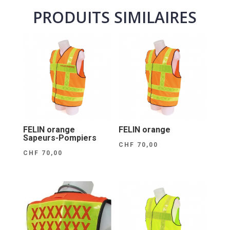
PRODUITS SIMILAIRES
FELIN orange
FELIN orange
Sapeurs-Pompiers
CHF
70,00
CHF
70,00