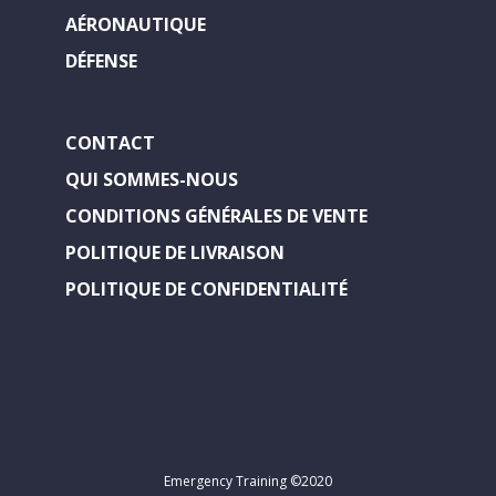
AÉRONAUTIQUE
DÉFENSE
CONTACT
QUI SOMMES-NOUS
CONDITIONS GÉNÉRALES DE VENTE
POLITIQUE DE LIVRAISON
POLITIQUE DE CONFIDENTIALITÉ
Emergency Training ©2020