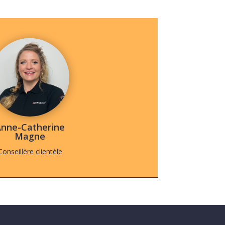
nne-Catherine
Magne
Conseillère clientèle