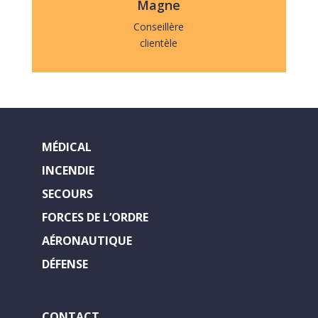
Magne
Conseillère
clientèle
MÉDICAL
INCENDIE
SECOURS
FORCES DE L’ORDRE
AÉRONAUTIQUE
DÉFENSE
CONTACT