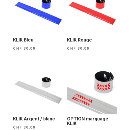
KLIK Bleu
KLIK Rouge
CHF
30,00
CHF
30,00
KLIK Argent / blanc
OPTION marquage
KLIK
CHF
30,00