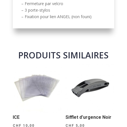
– Fermeture par velcro
– 3 porte-stylos
– Fixation pour lien ANGEL (non founi)
PRODUITS SIMILAIRES
ICE
Sifflet d’urgence Noir
CHF
10,00
CHF
5,00