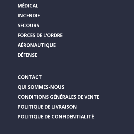
MÉDICAL
INCENDIE
SECOURS
FORCES DE L’ORDRE
AÉRONAUTIQUE
DÉFENSE
CONTACT
QUI SOMMES-NOUS
CONDITIONS GÉNÉRALES DE VENTE
POLITIQUE DE LIVRAISON
POLITIQUE DE CONFIDENTIALITÉ