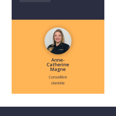
Anne-
Catherine
Magne
Conseillère
clientèle