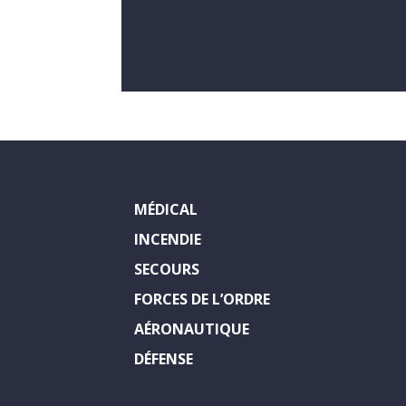
MÉDICAL
INCENDIE
SECOURS
FORCES DE L’ORDRE
AÉRONAUTIQUE
DÉFENSE