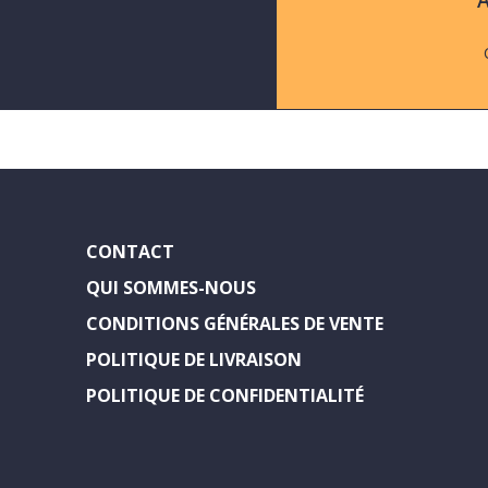
A
CONTACT
QUI SOMMES-NOUS
CONDITIONS GÉNÉRALES DE VENTE
POLITIQUE DE LIVRAISON
POLITIQUE DE CONFIDENTIALITÉ