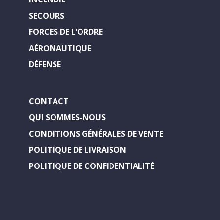
SECOURS
FORCES DE L’ORDRE
AÉRONAUTIQUE
DÉFENSE
CONTACT
QUI SOMMES-NOUS
CONDITIONS GÉNÉRALES DE VENTE
POLITIQUE DE LIVRAISON
POLITIQUE DE CONFIDENTIALITÉ