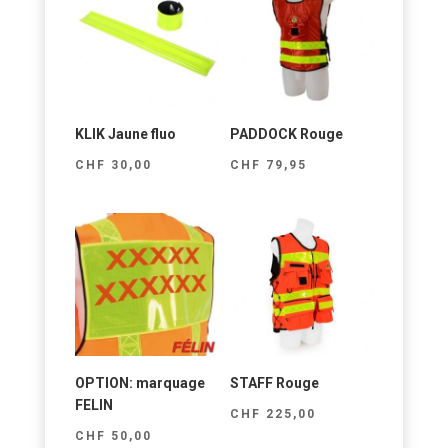
KLIK Jaune fluo
PADDOCK Rouge
CHF
30,00
CHF
79,95
OPTION: marquage
STAFF Rouge
FELIN
CHF
225,00
CHF
50,00