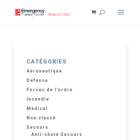
CATÉGORIES
Aéronautique
Défense
Forces de l'ordre
Incendie
Médical
Non classé
Secours
Anti-chute Secours