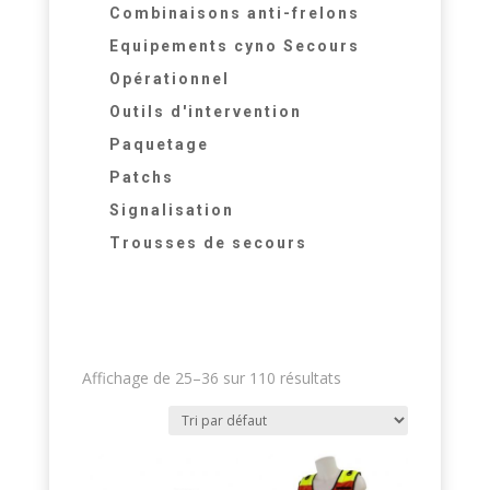
Combinaisons anti-frelons
Equipements cyno Secours
Opérationnel
Outils d'intervention
Paquetage
Patchs
Signalisation
Trousses de secours
Affichage de 25–36 sur 110 résultats