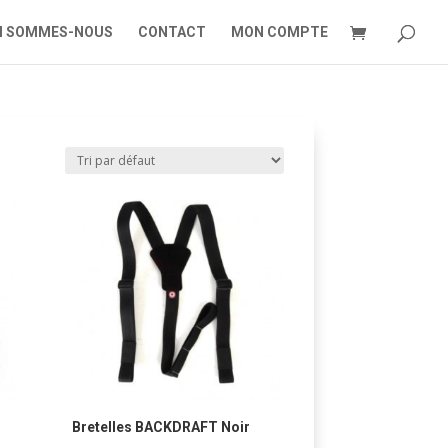
I SOMMES-NOUS
CONTACT
MON COMPTE
Bretelles BACKDRAFT Noir