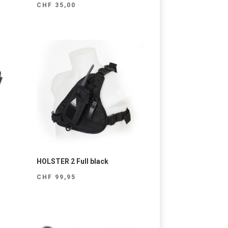
CHF
35,00
HOLSTER 2 Full black
CHF
99,95