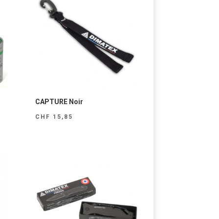
CAPTURE Noir
CHF
15,85