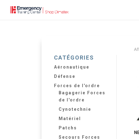
Af
CATÉGORIES
Aéronautique
Défense
Forces de l'ordre
Bagagerie Forces
de l'ordre
Cynotechnie
Matériel
Patchs
NE
Secours Forces